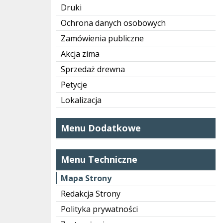
Druki
Ochrona danych osobowych
Zamówienia publiczne
Akcja zima
Sprzedaż drewna
Petycje
Lokalizacja
Menu Dodatkowe
Menu Techniczne
Mapa Strony
Redakcja Strony
Polityka prywatności