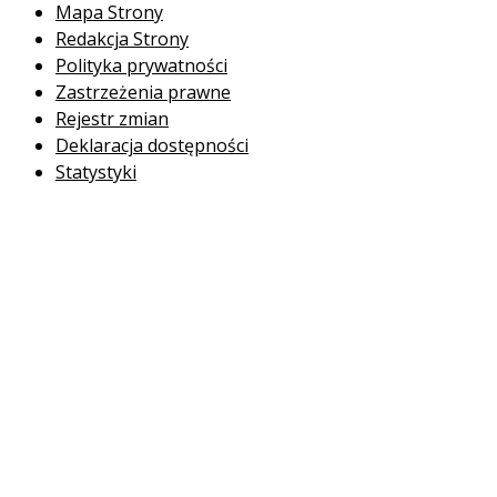
Mapa Strony
Redakcja Strony
Polityka prywatności
Zastrzeżenia prawne
Rejestr zmian
Deklaracja dostępności
Statystyki