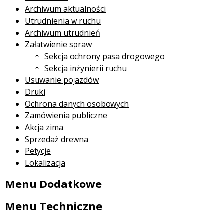
Archiwum aktualności
Utrudnienia w ruchu
Archiwum utrudnień
Załatwienie spraw
Sekcja ochrony pasa drogowego
Sekcja inżynierii ruchu
Usuwanie pojazdów
Druki
Ochrona danych osobowych
Zamówienia publiczne
Akcja zima
Sprzedaż drewna
Petycje
Lokalizacja
Menu Dodatkowe
Menu Techniczne