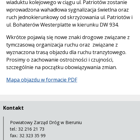
wiaduktu kolejowego w ciągu ul. Patriotów zostanie
wprowadzona wahadłowa sygnalizacja świetlna oraz
ruch jednokierunkowy od skrzyżowania ul. Patriotów i
ul. Bohaterów Westerplatte w kierunku DW 934.
Wkrótce pojawią się nowe znaki drogowe związane z
tymczasową organizacja ruchu oraz związane z
wyznaczona trasą objazdu dla ruchu tranzytowego.
Prosimy o zachowanie ostrożności i czujności,
szczególnie na początku obowiązywania zmian.
Mapa objazdu w formacie PDF
Kontakt
Powiatowy Zarząd Dróg w Bieruniu
tel.: 32 216 21 73
fax.: 32 323 35 99